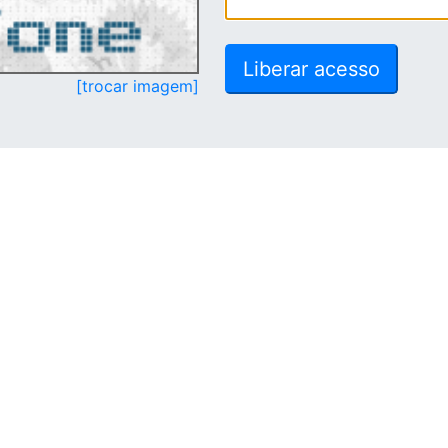
[trocar imagem]